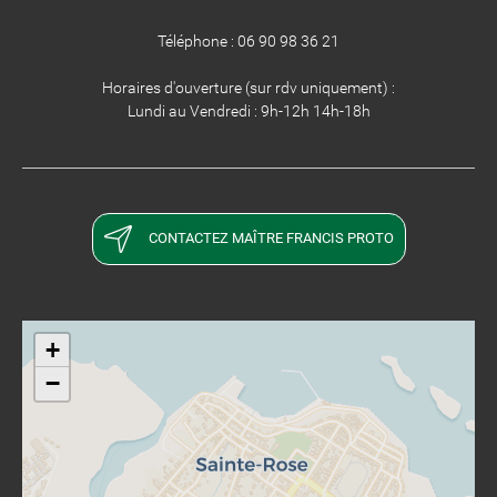
Téléphone : 06 90 98 36 21
Horaires d'ouverture (sur rdv uniquement) :
Lundi au Vendredi : 9h-12h 14h-18h
CONTACTEZ MAÎTRE FRANCIS PROTO
+
−