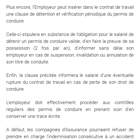
Plus encore, l’Employeur peut insérer dans le contrat de travail
une clause de détention et vérification périodique du permis de
conduire.
Celle-ci stipulera en substance de l’obligation pour le salarié de
détenir un permis de conduire valide, d’en faire la preuve de sa
possession (2 fois par an), d’informer sans délai son
employeur en cas de suspension, invalidation ou annulation de
son titre de conduite.
Enfin, la clause précitée informera le salarié d’une éventuelle
rupture du contrat de travail en cas de perte de son droit de
conduire.
L’employeur doit effectivement procéder aux contrôles
réguliers des permis de conduire en prenant soin d’en
conserver une trace écrite.
A défaut, les compagnies d’Assurance pourraient refuser de
prendre en charge l’indemnisation consécutive à un accident