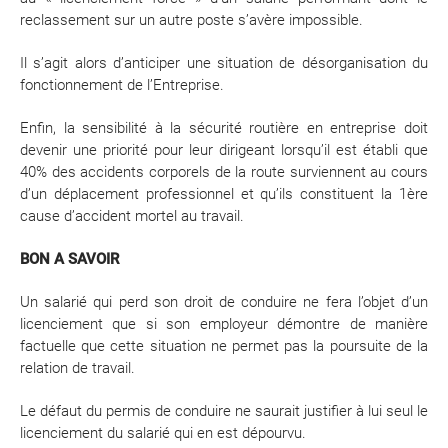
reclassement sur un autre poste s’avère impossible.
Il s’agit alors d’anticiper une situation de désorganisation du
fonctionnement de l’Entreprise.
Enfin, la sensibilité à la sécurité routière en entreprise doit
devenir une priorité pour leur dirigeant lorsqu’il est établi que
40% des accidents corporels de la route surviennent au cours
d’un déplacement professionnel et qu’ils constituent la 1ère
cause d’accident mortel au travail.
BON A SAVOIR
Un salarié qui perd son droit de conduire ne fera l’objet d’un
licenciement que si son employeur démontre de manière
factuelle que cette situation ne permet pas la poursuite de la
relation de travail.
Le défaut du permis de conduire ne saurait justifier à lui seul le
licenciement du salarié qui en est dépourvu.