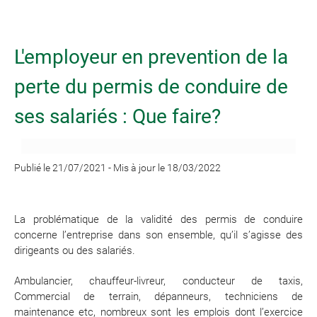
L'employeur en prevention de la
perte du permis de conduire de
ses salariés : Que faire?
Publié le 21/07/2021
-
Mis à jour le 18/03/2022
La problématique de la validité des permis de conduire
concerne l’entreprise dans son ensemble, qu’il s’agisse des
dirigeants ou des salariés.
Ambulancier, chauffeur-livreur, conducteur de taxis,
Commercial de terrain, dépanneurs, techniciens de
maintenance etc, nombreux sont les emplois dont l’exercice