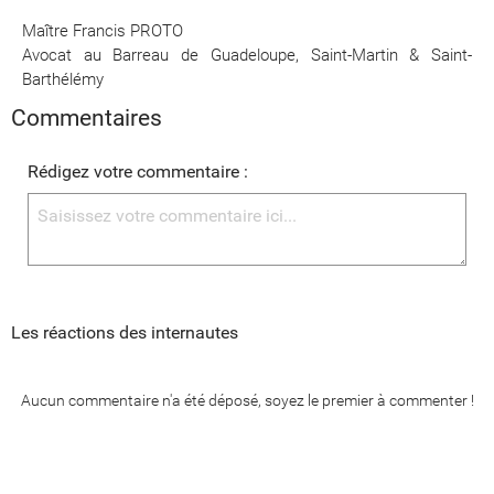
Maître Francis PROTO
Avocat au Barreau de Guadeloupe, Saint-Martin & Saint-
Barthélémy
Commentaires
Rédigez votre commentaire :
Les réactions des internautes
Aucun commentaire n'a été déposé, soyez le premier à commenter !