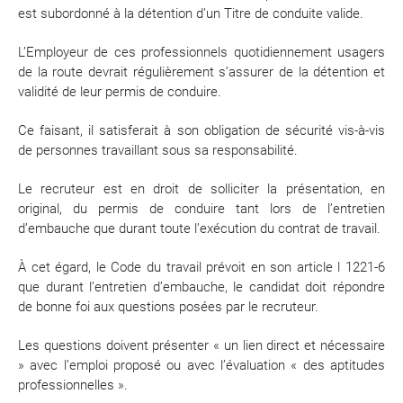
est subordonné à la détention d’un Titre de conduite valide.
L’Employeur de ces professionnels quotidiennement usagers
de la route devrait régulièrement s’assurer de la détention et
validité de leur permis de conduire.
Ce faisant, il satisferait à son obligation de sécurité vis-à-vis
de personnes travaillant sous sa responsabilité.
Le recruteur est en droit de solliciter la présentation, en
original, du permis de conduire tant lors de l’entretien
d’embauche que durant toute l’exécution du contrat de travail.
À cet égard, le Code du travail prévoit en son article l 1221-6
que durant l’entretien d’embauche, le candidat doit répondre
de bonne foi aux questions posées par le recruteur.
Les questions doivent présenter « un lien direct et nécessaire
» avec l’emploi proposé ou avec l’évaluation « des aptitudes
professionnelles ».