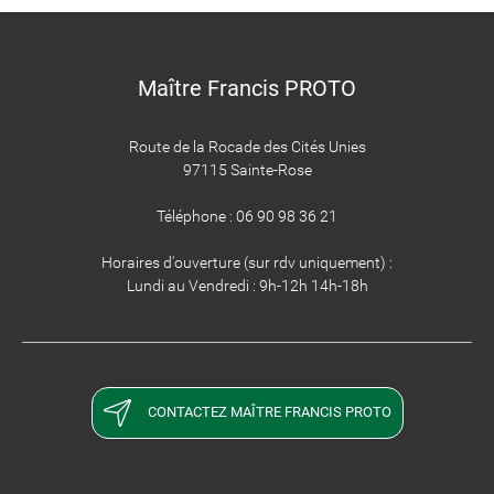
Maître Francis PROTO
Route de la Rocade des Cités Unies
97115 Sainte-Rose
Téléphone : 06 90 98 36 21
Horaires d'ouverture (sur rdv uniquement) :
Lundi au Vendredi : 9h-12h 14h-18h
CONTACTEZ MAÎTRE FRANCIS PROTO