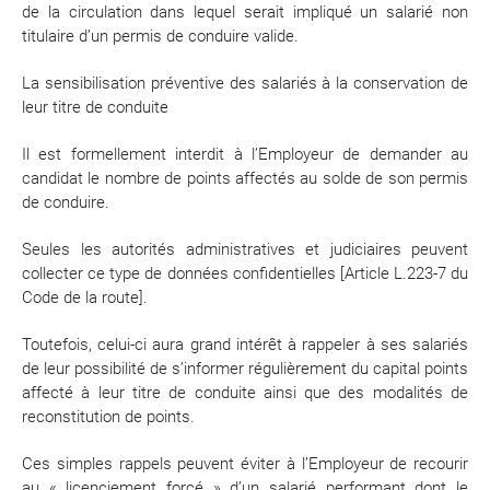
de la circulation dans lequel serait impliqué un salarié non
titulaire d’un permis de conduire valide.
La sensibilisation préventive des salariés à la conservation de
leur titre de conduite
Il est formellement interdit à l’Employeur de demander au
candidat le nombre de points affectés au solde de son permis
de conduire.
Seules les autorités administratives et judiciaires peuvent
collecter ce type de données confidentielles [Article L.223-7 du
Code de la route].
Toutefois, celui-ci aura grand intérêt à rappeler à ses salariés
de leur possibilité de s’informer régulièrement du capital points
affecté à leur titre de conduite ainsi que des modalités de
reconstitution de points.
Ces simples rappels peuvent éviter à l’Employeur de recourir
au « licenciement forcé » d’un salarié performant dont le